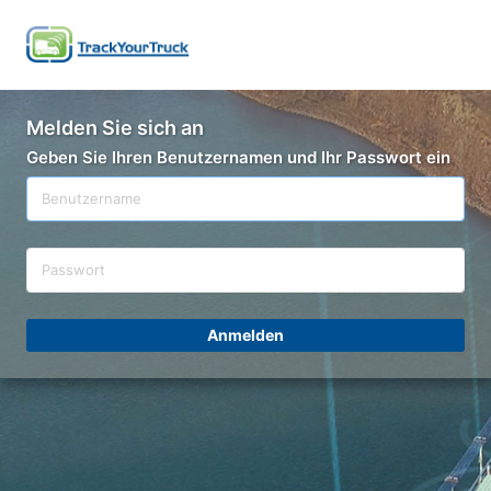
Melden Sie sich an
Geben Sie Ihren Benutzernamen und Ihr Passwort ein
Anmelden